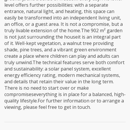
level offers further possibilities: with a separate
entrance, natural light, and heating, this space can
easily be transformed into an independent living unit,
an office, or a guest area. It is not a compromise, but a
truly livable extension of the home.The 902 m² garden
is not just surrounding the houseit is an integral part
of it. Well-kept vegetation, a walnut tree providing
shade, pine trees, and a vibrant green environment
create a place where children can play and adults can
truly unwind.The technical features serve both comfort
and sustainability: a solar panel system, excellent
energy efficiency rating, modern mechanical systems,
and details that retain their value in the long term.
There is no need to start over or make
compromiseseverything is in place for a balanced, high-
quality lifestyle.For further information or to arrange a
viewing, please feel free to get in touch.