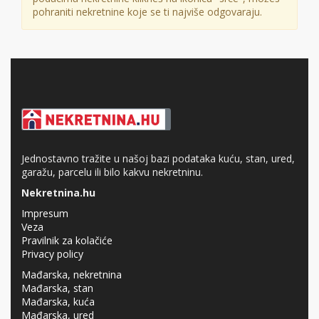
pohraniti nekretnine koje se ti najviše odgovaraju.
Jednostavno tražite u našoj bazi podataka kuću, stan, ured,
garažu, parcelu ili bilo kakvu nekretninu.
Nekretnina.hu
Impresum
Veza
Pravilnik za kolačiće
Privacy policy
Mađarska, nekretnina
Mađarska, stan
Mađarska, kuća
Mađarska, ured