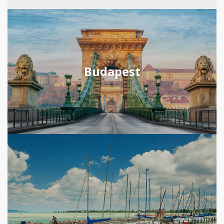
Budapest