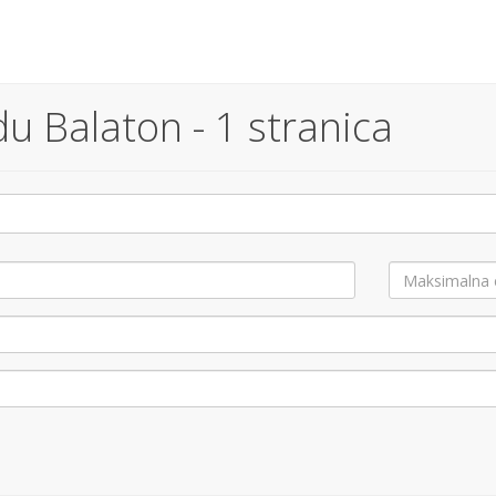
u Balaton - 1 stranica