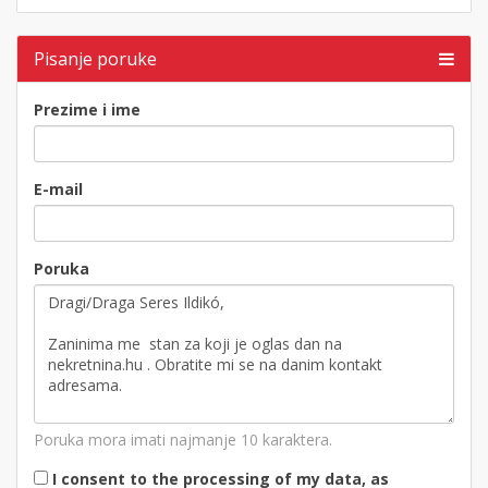
Pisanje poruke
Prezime i ime
E-mail
Poruka
Poruka mora imati najmanje 10 karaktera.
I consent to the processing of my data, as