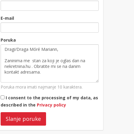
E-mail
Poruka
Poruka mora imati najmanje 10 karaktera.
I consent to the processing of my data, as
described in the
Privacy policy
Slanje poruke