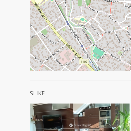
SLIKE