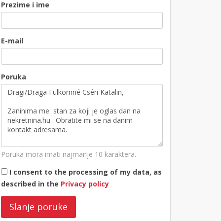
Prezime i ime
E-mail
Poruka
Poruka mora imati najmanje 10 karaktera.
I consent to the processing of my data, as
described in the
Privacy policy
Slanje poruke