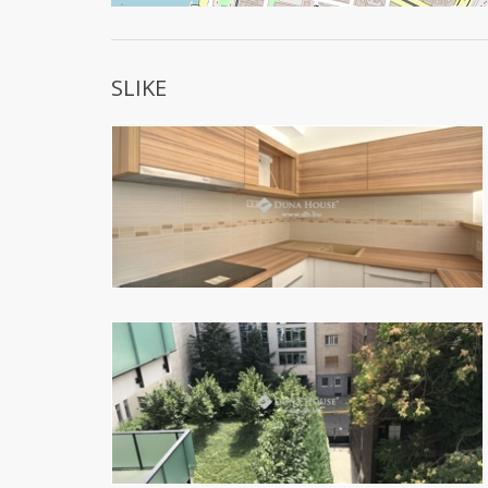
SLIKE