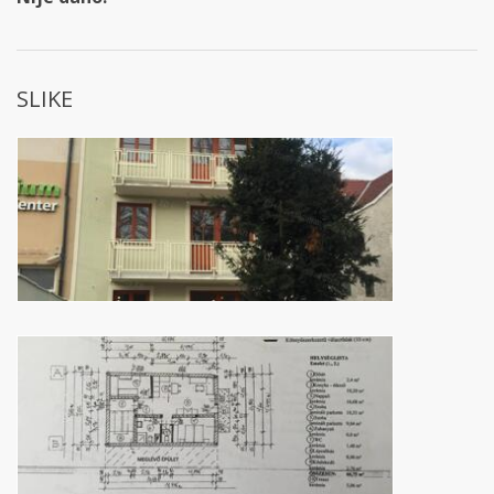
SLIKE