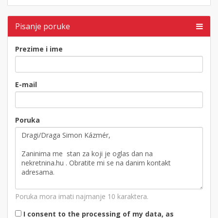
Pisanje poruke
Prezime i ime
E-mail
Poruka
Poruka mora imati najmanje 10 karaktera.
I consent to the processing of my data, as