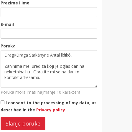
Prezime i ime
E-mail
Poruka
Poruka mora imati najmanje 10 karaktera.
I consent to the processing of my data, as
described in the
Privacy policy
Slanje poruke