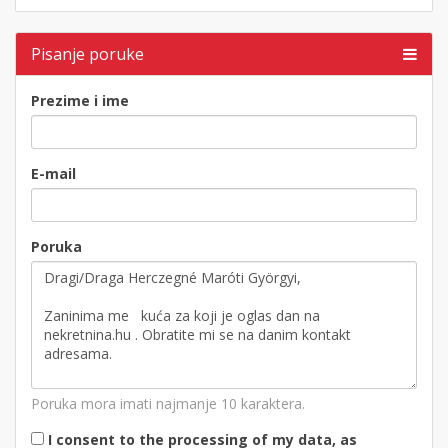
Pisanje poruke
Prezime i ime
E-mail
Poruka
Poruka mora imati najmanje 10 karaktera.
I consent to the processing of my data, as