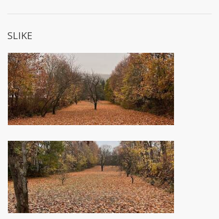
SLIKE