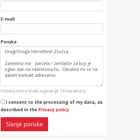
E-mail
Poruka
Poruka mora imati najmanje 10 karaktera.
I consent to the processing of my data, as
described in the
Privacy policy
Slanje poruke