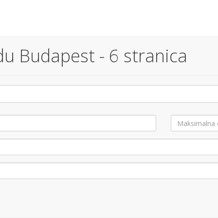
du Budapest - 6 stranica