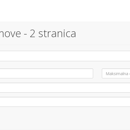
move - 2 stranica